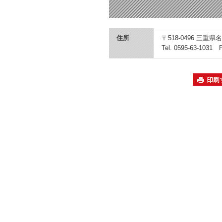
住所
〒518-0496 三重県
Tel. 0595-63-1031 F