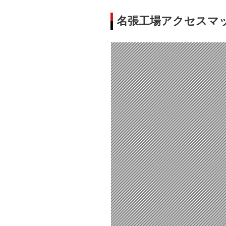
名張工場アクセスマ