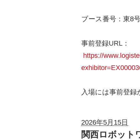
ブース番号：東8号館
事前登録URL：
https://www.logiste
exhibitor=EX00003
入場には事前登録
2026年5月15日
関西ロボット