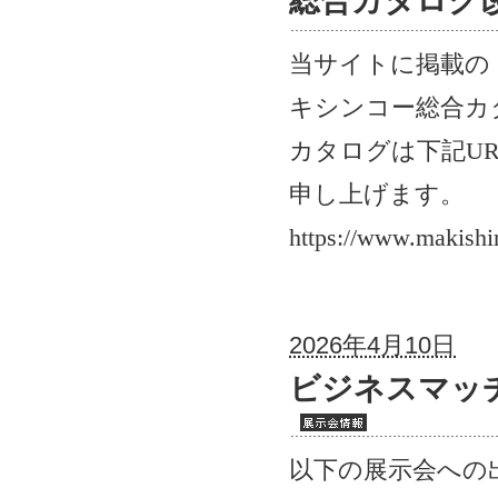
総合カタログ
当サイトに掲載の
キシンコー総合カ
カタログは下記
U
申し上げます。
https://www.makishi
2026年4月10日
ビジネスマッチ
以下の展示会への