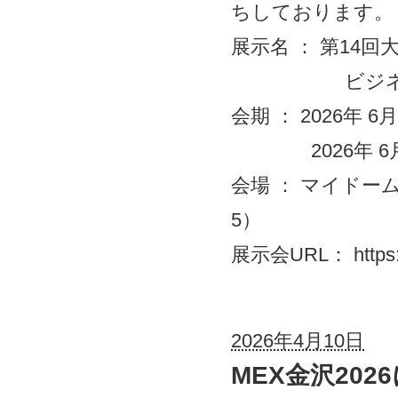
ちしております。
展示名 ： 第14
ビジネスマッチ
会期 ： 2026年 6月 
2026年 6月10日
会場 ： マイドー
5）
展示会URL：
https
2026年4月10日
MEX金沢20