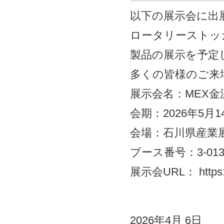
以下の展示会に出
ロータリーストッ
製品の展示を予定
多くの皆様のご来
展示会名：MEX金
会期：2026年5月
会場：石川県産業
ブース番号：3-0
展示会URL： https://
2026年4月 6日