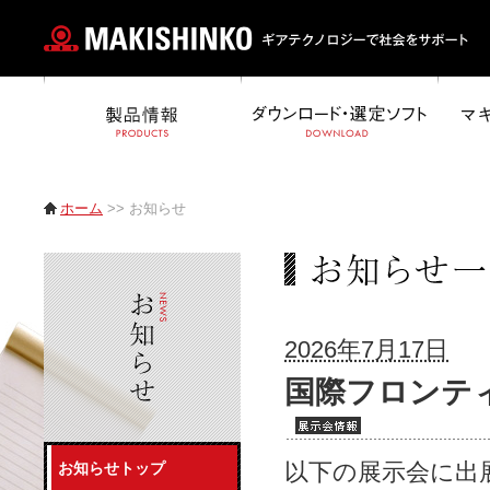
ホーム
>> お知らせ
2026年7月17日
国際フロンティ
以下の展示会に出
お知らせトップ