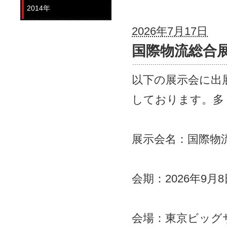
2014年
2026年7月17日
国際物流総合展
以下の展示会に出
しております。多
展示会名：国際物流
会期：2026年9月
会場：東京ビッグ