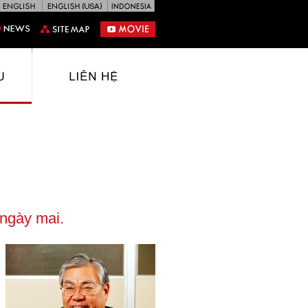
 ngày mai.