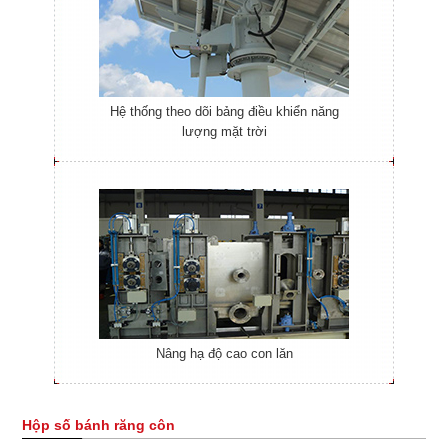
Hệ thống theo dõi bảng điều khiển năng
lượng mặt trời
Nâng hạ độ cao con lăn
Hộp số bánh răng côn