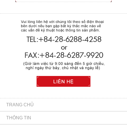
TRANG CHỦ
THÔNG TIN