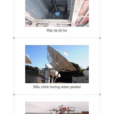
Máy ép bộ lọc
Điều chỉnh hướng anten parabol