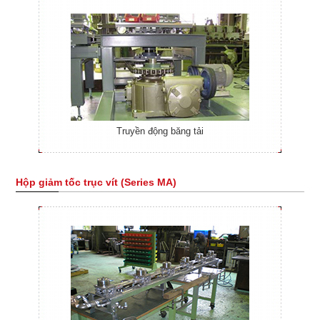
Truyền động băng tải
Hộp giảm tốc trục vít (Series MA)