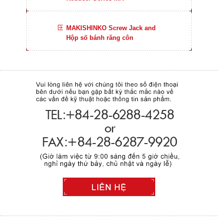
MAKISHINKO Screw Jack and
Hộp số bánh răng côn