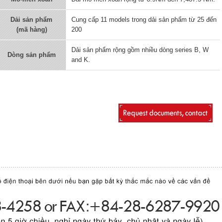
Dải sản phẩm
Cung cấp 11 models trong dải sản phẩm từ 25 đến
(mã hàng)
200
Dải sản phẩm rộng gồm nhiều dòng series B, W
Dòng sản phẩm
and K.