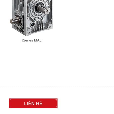
[Series MAL]